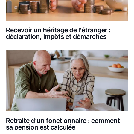
Recevoir un héritage de l’étranger :
déclaration, impôts et démarches
Retraite d’un fonctionnaire : comment
sa pension est calculée