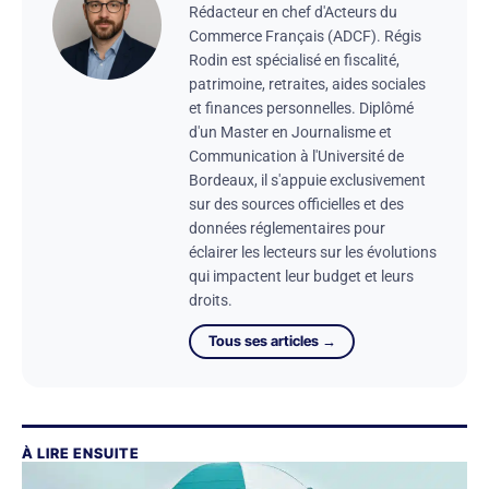
Rédacteur en chef d'Acteurs du
Commerce Français (ADCF). Régis
Rodin est spécialisé en fiscalité,
patrimoine, retraites, aides sociales
et finances personnelles. Diplômé
d'un Master en Journalisme et
Communication à l'Université de
Bordeaux, il s'appuie exclusivement
sur des sources officielles et des
données réglementaires pour
éclairer les lecteurs sur les évolutions
qui impactent leur budget et leurs
droits.
Tous ses articles →
À LIRE ENSUITE