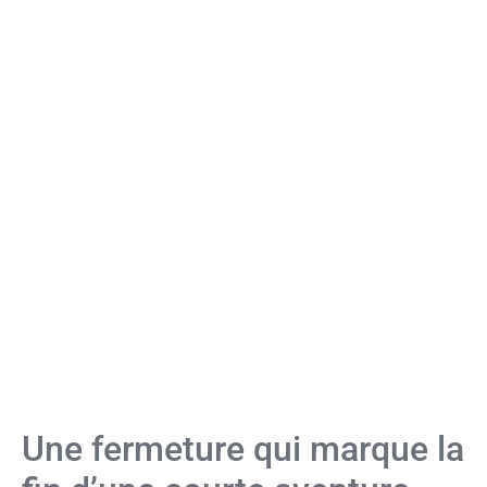
Une fermeture qui marque la