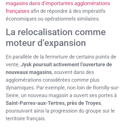
magasins dans d’importantes agglomérations
françaises
afin de répondre à des impératifs
économiques ou opérationnels similaires.
La relocalisation comme
moteur d’expansion
En parallèle de la fermeture de certains points de
vente,
Jysk poursuit activement l’ouverture de
nouveaux magasins
, souvent dans des
agglomérations considérées comme plus
dynamiques. Par exemple, non loin de Romilly-sur-
Seine, un nouveau magasin a ouvert ses portes à
Saint-Parres-aux-Tertres, près de Troyes
,
poursuivant ainsi la progression du groupe sur le
territoire français.