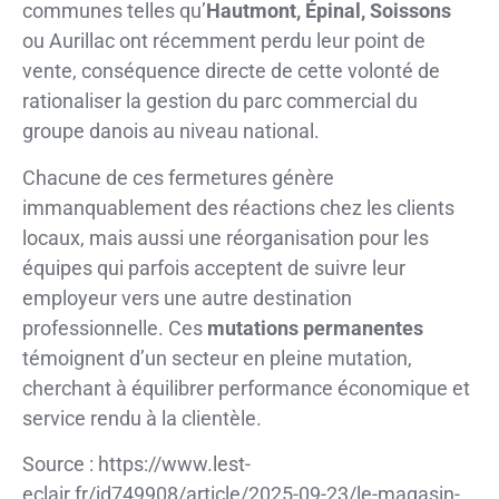
communes telles qu’
Hautmont, Épinal, Soissons
ou Aurillac ont récemment perdu leur point de
vente, conséquence directe de cette volonté de
rationaliser la gestion du parc commercial du
groupe danois au niveau national.
Chacune de ces fermetures génère
immanquablement des réactions chez les clients
locaux, mais aussi une réorganisation pour les
équipes qui parfois acceptent de suivre leur
employeur vers une autre destination
professionnelle. Ces
mutations permanentes
témoignent d’un secteur en pleine mutation,
cherchant à équilibrer performance économique et
service rendu à la clientèle.
Source : https://www.lest-
eclair.fr/id749908/article/2025-09-23/le-magasin-