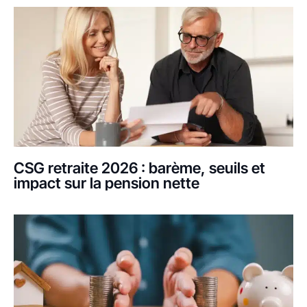
CSG retraite 2026 : barème, seuils et
impact sur la pension nette