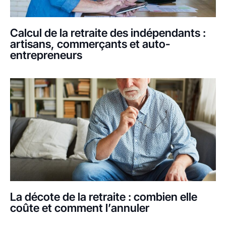
Calcul de la retraite des indépendants :
artisans, commerçants et auto-
entrepreneurs
La décote de la retraite : combien elle
coûte et comment l’annuler