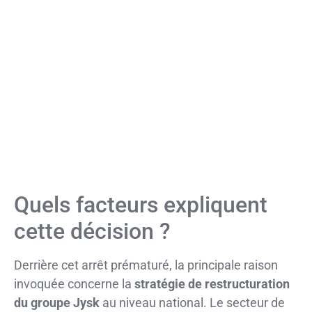
Quels facteurs expliquent
cette décision ?
Derrière cet arrêt prématuré, la principale raison
invoquée concerne la
stratégie de restructuration
du groupe Jysk
au niveau national. Le secteur de