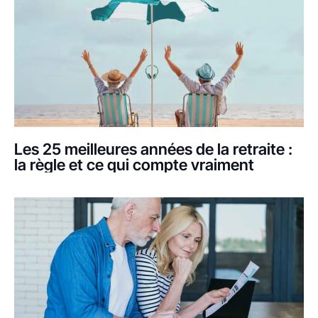
Les 25 meilleures années de la retraite :
la règle et ce qui compte vraiment