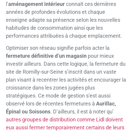
l’
aménagement intérieur
connaît ces dernières
années de profondes évolutions et chaque
enseigne adapte sa présence selon les nouvelles
habitudes de consommation ainsi que les
performances attribuées à chaque emplacement.
Optimiser son réseau signifie parfois acter la
fermeture définitive d’un magasin
pour mieux
investir ailleurs. Dans cette logique, la fermeture du
site de Romilly-sur-Seine s’inscrit dans un vaste
plan visant à recentrer les activités et encourager la
croissance dans les zones jugées plus
stratégiques. Ce mode de gestion s’est aussi
observé lors de récentes fermetures à
Aurillac,
Épinal ou Soissons
. D’ailleurs, il est à noter qu’
autres groupes de distribution comme Lidl doivent
eux aussi fermer temporairement certains de leurs