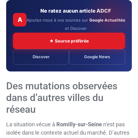
Ne ratez aucun article ADCF
A
Ajoutez-nous à vos sources sur
Google Actualités
et Discover
★ Source préférée
Discover
Google News
Des mutations observées
dans d’autres villes du
réseau
La situation vécue à
Romilly-sur-Seine
n’est pas
isolée dans le contexte actuel du marché. D’autres