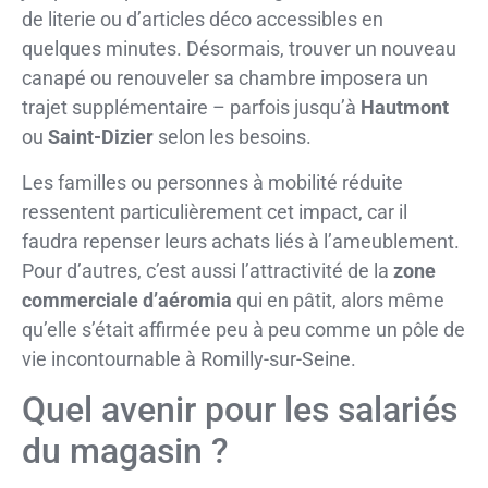
de literie ou d’articles déco accessibles en
quelques minutes. Désormais, trouver un nouveau
canapé ou renouveler sa chambre imposera un
trajet supplémentaire – parfois jusqu’à
Hautmont
ou
Saint-Dizier
selon les besoins.
Les familles ou personnes à mobilité réduite
ressentent particulièrement cet impact, car il
faudra repenser leurs achats liés à l’ameublement.
Pour d’autres, c’est aussi l’attractivité de la
zone
commerciale d’aéromia
qui en pâtit, alors même
qu’elle s’était affirmée peu à peu comme un pôle de
vie incontournable à Romilly-sur-Seine.
Quel avenir pour les salariés
du magasin ?