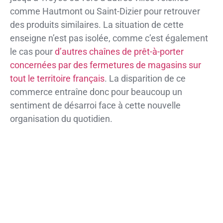
comme Hautmont ou Saint-Dizier pour retrouver
des produits similaires. La situation de cette
enseigne n’est pas isolée, comme c’est également
le cas pour
d’autres chaînes de prêt-à-porter
concernées par des fermetures de magasins sur
tout le territoire français
. La disparition de ce
commerce entraîne donc pour beaucoup un
sentiment de désarroi face à cette nouvelle
organisation du quotidien.