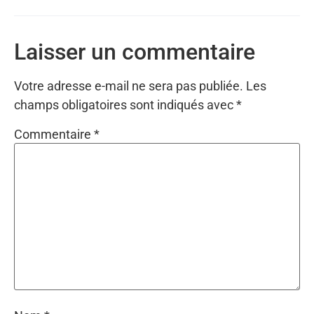
Laisser un commentaire
Votre adresse e-mail ne sera pas publiée.
Les
champs obligatoires sont indiqués avec
*
Commentaire
*