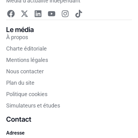
Média d’actualité indépendant
Le média
À propos
Charte éditoriale
Mentions légales
Nous contacter
Plan du site
Politique cookies
Simulateurs et études
Contact
Adresse