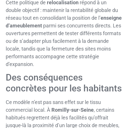
Cette politique de
relocalisation
répond à un
double objectif : maintenir la rentabilité globale du
réseau tout en consolidant la position de l’
enseigne
d’ameublement
parmi ses concurrents directs. Les
ouvertures permettent de tester différents formats
ou de s’adapter plus facilement à la demande
locale, tandis que la fermeture des sites moins
performants accompagne cette stratégie
d’expansion.
Des conséquences
concrètes pour les habitants
Ce modèle n’est pas sans effet sur le tissu
commercial local. À
Romilly-sur-Seine
, certains
habitués regrettent déjà les facilités qu’offrait
jusque-là la proximité d’un large choix de meubles,