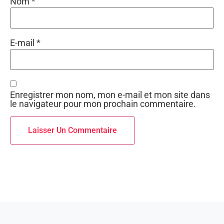
Nom
*
E-mail
*
Enregistrer mon nom, mon e-mail et mon site dans
le navigateur pour mon prochain commentaire.