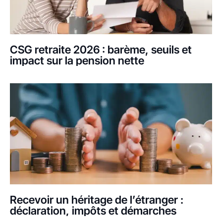
CSG retraite 2026 : barème, seuils et
impact sur la pension nette
Recevoir un héritage de l’étranger :
déclaration, impôts et démarches