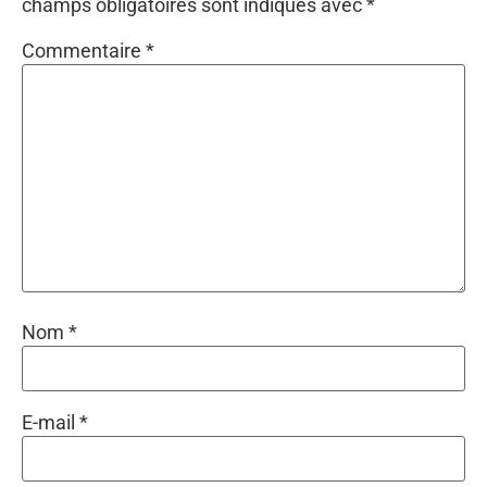
champs obligatoires sont indiqués avec
*
Commentaire
*
Nom
*
E-mail
*