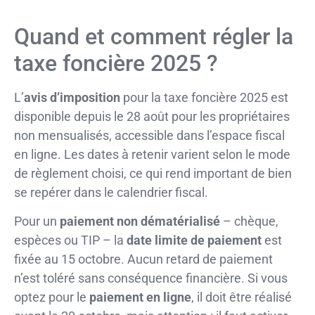
Quand et comment régler la
taxe foncière 2025 ?
L’
avis d’imposition
pour la taxe foncière 2025 est
disponible depuis le 28 août pour les propriétaires
non mensualisés, accessible dans l’espace fiscal
en ligne. Les dates à retenir varient selon le mode
de règlement choisi, ce qui rend important de bien
se repérer dans le calendrier fiscal.
Pour un
paiement non dématérialisé
– chèque,
espèces ou TIP – la
date limite de paiement
est
fixée au 15 octobre. Aucun retard de paiement
n’est toléré sans conséquence financière. Si vous
optez pour le
paiement en ligne
, il doit être réalisé