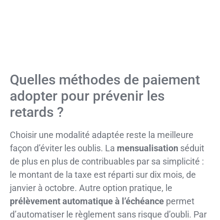
Quelles méthodes de paiement
adopter pour prévenir les
retards ?
Choisir une modalité adaptée reste la meilleure
façon d’éviter les oublis. La
mensualisation
séduit
de plus en plus de contribuables par sa simplicité :
le montant de la taxe est réparti sur dix mois, de
janvier à octobre. Autre option pratique, le
prélèvement automatique à l’échéance
permet
d’automatiser le règlement sans risque d’oubli. Par