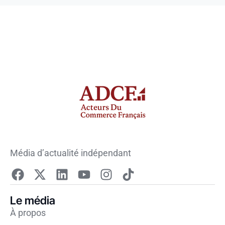
Média d’actualité indépendant
Le média
À propos