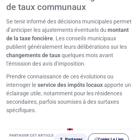
de taux communaux
Se tenir informé des décisions municipales permet
d’anticiper les ajustements éventuels du
montant
de la taxe foncière
. Les conseils municipaux
publient généralement leurs délibérations sur les
changements de taux
quelques mois avant
l’émission des avis d’imposition.
Prendre connaissance de ces évolutions ou
interroger le
service des impôts locaux
apporte un
éclairage utile, notamment pour les résidences
secondaires, parfois soumises à des surtaxes
spécifiques.
PARTAGER CET ARTICLE
Copier Le Lien
⇪ Partager