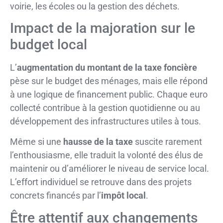
voirie, les écoles ou la gestion des déchets.
Impact de la majoration sur le
budget local
L’
augmentation du montant de la taxe foncière
pèse sur le budget des ménages, mais elle répond
à une logique de financement public. Chaque euro
collecté contribue à la gestion quotidienne ou au
développement des infrastructures utiles à tous.
Même si une
hausse de la taxe
suscite rarement
l’enthousiasme, elle traduit la volonté des élus de
maintenir ou d’améliorer le niveau de service local.
L’effort individuel se retrouve dans des projets
concrets financés par l’
impôt local
.
Être attentif aux changements