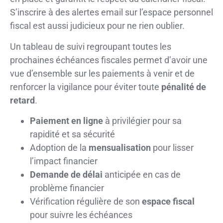
S’inscrire à des alertes email sur l’espace personnel
fiscal est aussi judicieux pour ne rien oublier.
Un tableau de suivi regroupant toutes les
prochaines échéances fiscales permet d’avoir une
vue d’ensemble sur les paiements à venir et de
renforcer la vigilance pour éviter toute
pénalité de
retard
.
Paiement en ligne
à privilégier pour sa
rapidité et sa sécurité
Adoption de la
mensualisation
pour lisser
l’impact financier
Demande de délai
anticipée en cas de
problème financier
Vérification régulière de son
espace fiscal
pour suivre les échéances