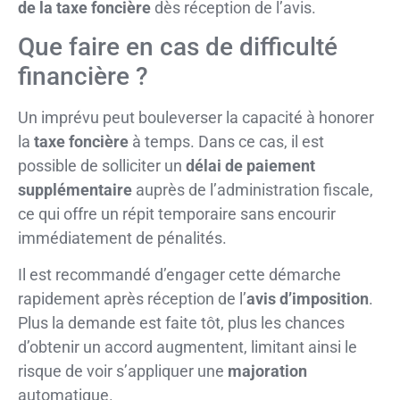
de la taxe foncière
dès réception de l’avis.
Que faire en cas de difficulté
financière ?
Un imprévu peut bouleverser la capacité à honorer
la
taxe foncière
à temps. Dans ce cas, il est
possible de solliciter un
délai de paiement
supplémentaire
auprès de l’administration fiscale,
ce qui offre un répit temporaire sans encourir
immédiatement de pénalités.
Il est recommandé d’engager cette démarche
rapidement après réception de l’
avis d’imposition
.
Plus la demande est faite tôt, plus les chances
d’obtenir un accord augmentent, limitant ainsi le
risque de voir s’appliquer une
majoration
automatique.