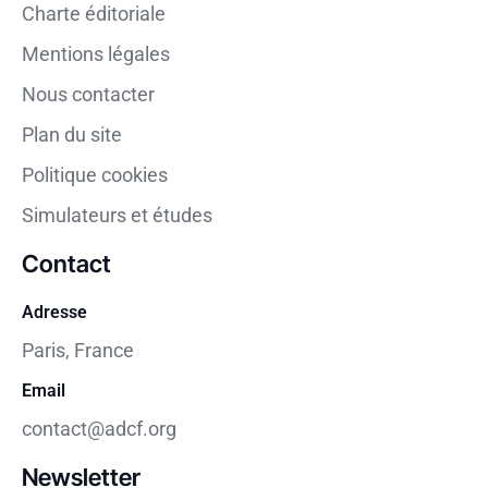
Charte éditoriale
Mentions légales
Nous contacter
Plan du site
Politique cookies
Simulateurs et études
Contact
Adresse
Paris, France
Email
contact@adcf.org
Newsletter