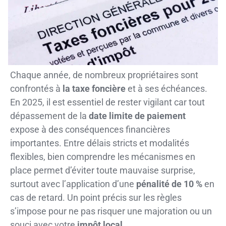
Chaque année, de nombreux propriétaires sont
confrontés à
la taxe foncière
et à ses échéances.
En 2025, il est essentiel de rester vigilant car tout
dépassement de la
date limite de paiement
expose à des conséquences financières
importantes. Entre délais stricts et modalités
flexibles, bien comprendre les mécanismes en
place permet d’éviter toute mauvaise surprise,
surtout avec l’application d’une
pénalité de 10 %
en
cas de retard. Un point précis sur les règles
s’impose pour ne pas risquer une majoration ou un
souci avec votre
impôt local
.