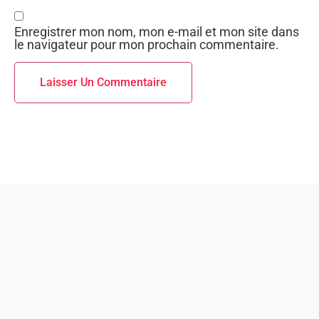
Enregistrer mon nom, mon e-mail et mon site dans
le navigateur pour mon prochain commentaire.