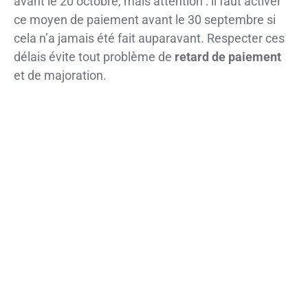
avant le 20 octobre, mais attention : il faut activer
ce moyen de paiement avant le 30 septembre si
cela n’a jamais été fait auparavant. Respecter ces
délais évite tout problème de
retard de paiement
et de majoration.