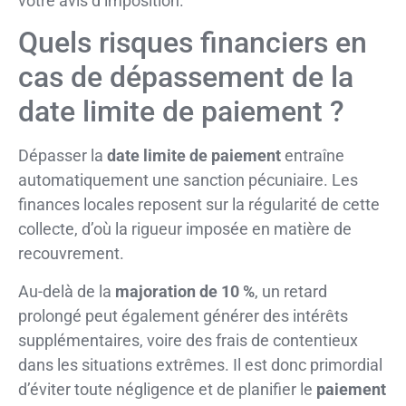
votre avis d’imposition.
Quels risques financiers en
cas de dépassement de la
date limite de paiement ?
Dépasser la
date limite de paiement
entraîne
automatiquement une sanction pécuniaire. Les
finances locales reposent sur la régularité de cette
collecte, d’où la rigueur imposée en matière de
recouvrement.
Au-delà de la
majoration de 10 %
, un retard
prolongé peut également générer des intérêts
supplémentaires, voire des frais de contentieux
dans les situations extrêmes. Il est donc primordial
d’éviter toute négligence et de planifier le
paiement