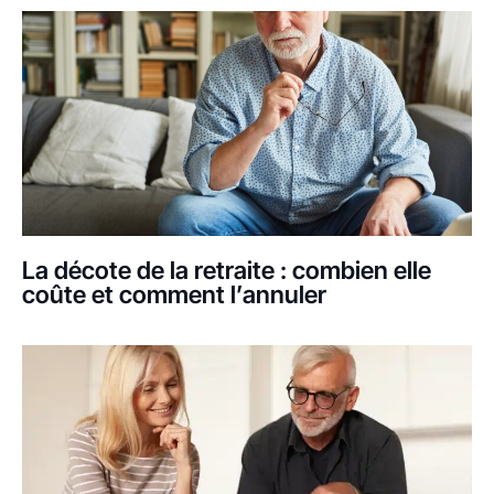
La décote de la retraite : combien elle
coûte et comment l’annuler