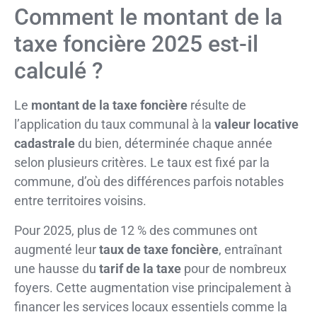
Comment le montant de la
taxe foncière 2025 est-il
calculé ?
Le
montant de la taxe foncière
résulte de
l’application du taux communal à la
valeur locative
cadastrale
du bien, déterminée chaque année
selon plusieurs critères. Le taux est fixé par la
commune, d’où des différences parfois notables
entre territoires voisins.
Pour 2025, plus de 12 % des communes ont
augmenté leur
taux de taxe foncière
, entraînant
une hausse du
tarif de la taxe
pour de nombreux
foyers. Cette augmentation vise principalement à
financer les services locaux essentiels comme la