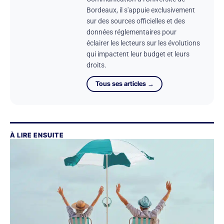
Bordeaux, il s'appuie exclusivement
sur des sources officielles et des
données réglementaires pour
éclairer les lecteurs sur les évolutions
qui impactent leur budget et leurs
droits.
Tous ses articles →
À LIRE ENSUITE