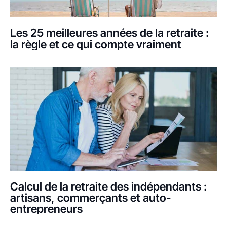
Les 25 meilleures années de la retraite :
la règle et ce qui compte vraiment
Calcul de la retraite des indépendants :
artisans, commerçants et auto-
entrepreneurs