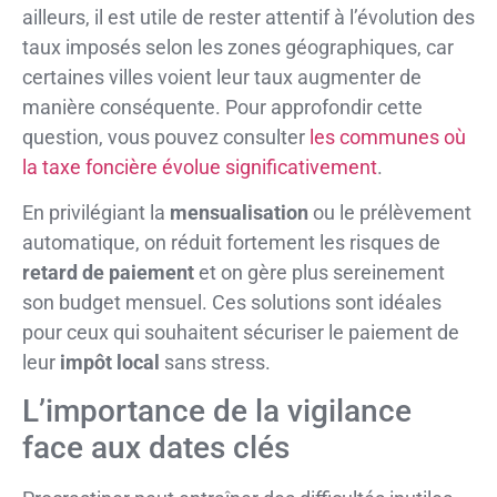
ailleurs, il est utile de rester attentif à l’évolution des
taux imposés selon les zones géographiques, car
certaines villes voient leur taux augmenter de
manière conséquente. Pour approfondir cette
question, vous pouvez consulter
les communes où
la taxe foncière évolue significativement
.
En privilégiant la
mensualisation
ou le prélèvement
automatique, on réduit fortement les risques de
retard de paiement
et on gère plus sereinement
son budget mensuel. Ces solutions sont idéales
pour ceux qui souhaitent sécuriser le paiement de
leur
impôt local
sans stress.
L’importance de la vigilance
face aux dates clés