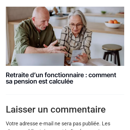
Retraite d’un fonctionnaire : comment
sa pension est calculée
Laisser un commentaire
Votre adresse e-mail ne sera pas publiée.
Les