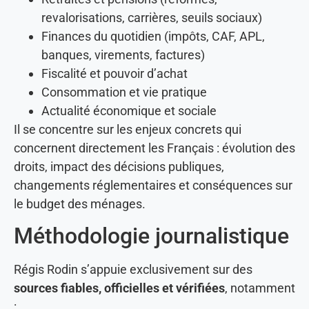
revalorisations, carrières, seuils sociaux)
Finances du quotidien (impôts, CAF, APL,
banques, virements, factures)
Fiscalité et pouvoir d’achat
Consommation et vie pratique
Actualité économique et sociale
Il se concentre sur les enjeux concrets qui
concernent directement les Français : évolution des
droits, impact des décisions publiques,
changements réglementaires et conséquences sur
le budget des ménages.
Méthodologie journalistique
Régis Rodin s’appuie exclusivement sur des
sources fiables, officielles et vérifiées
, notamment
: