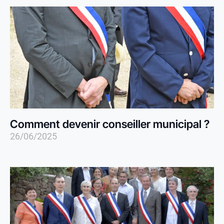
Comment devenir conseiller municipal ?
26/06/2025