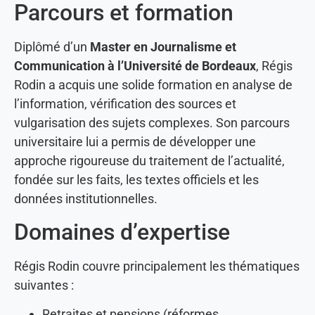
Parcours et formation
Diplômé d’un
Master en Journalisme et
Communication à l’Université de Bordeaux
, Régis
Rodin a acquis une solide formation en analyse de
l’information, vérification des sources et
vulgarisation des sujets complexes. Son parcours
universitaire lui a permis de développer une
approche rigoureuse du traitement de l’actualité,
fondée sur les faits, les textes officiels et les
données institutionnelles.
Domaines d’expertise
Régis Rodin couvre principalement les thématiques
suivantes :
Retraites et pensions (réformes,