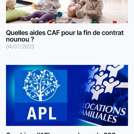
Quelles aides CAF pour la fin de contrat
nounou ?
04/07/2025