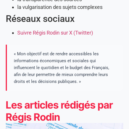
la vulgarisation des sujets complexes
Réseaux sociaux
Suivre Régis Rodin sur X (Twitter)
« Mon objectif est de rendre accessibles les
informations économiques et sociales qui
influencent le quotidien et le budget des Français,
afin de leur permettre de mieux comprendre leurs
droits et les décisions publiques. »
Les articles rédigés par
Régis Rodin