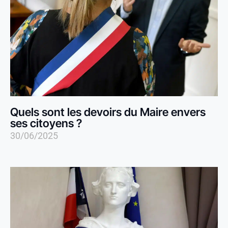
Quels sont les devoirs du Maire envers
ses citoyens ?
30/06/2025