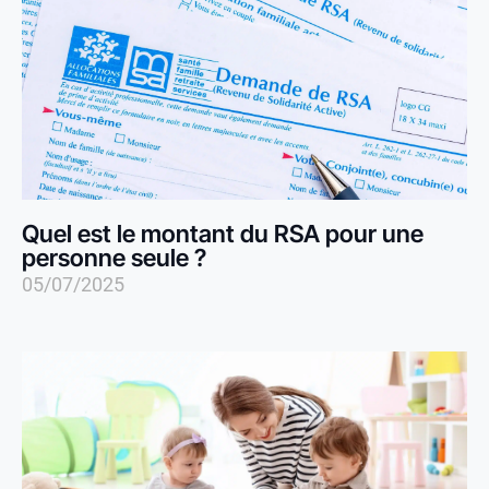
Quel est le montant du RSA pour une
personne seule ?
05/07/2025