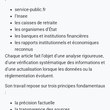
service-public.fr
l’Insee
les caisses de retraite
les organismes d’État
les banques et institutions financières
les rapports institutionnels et économiques
reconnus
Chaque article fait l’objet d’une analyse rigoureuse,
d’une vérification systématique des informations et
d’une actualisation lorsque les données ou la
réglementation évoluent.
Son travail repose sur trois principes fondamentaux
:
la précision factuelle
la transparence des sources