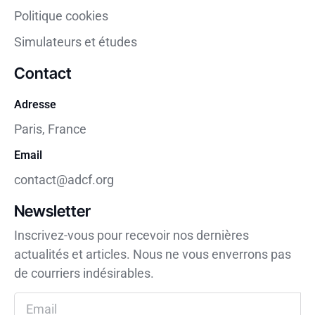
Politique cookies
Simulateurs et études
Contact
Adresse
Paris, France
Email
contact@adcf.org
Newsletter
Inscrivez-vous pour recevoir nos dernières
actualités et articles. Nous ne vous enverrons pas
de courriers indésirables.