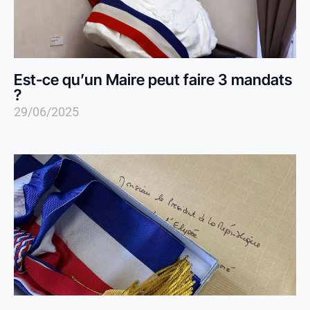
Est-ce qu’un Maire peut faire 3 mandats
?
29/06/2025