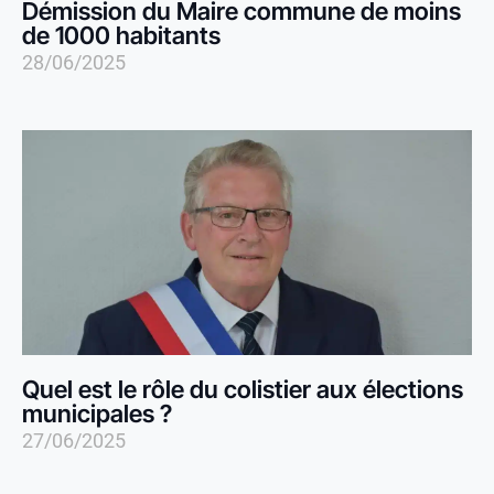
Démission du Maire commune de moins
de 1000 habitants
28/06/2025
Quel est le rôle du colistier aux élections
municipales ?
27/06/2025