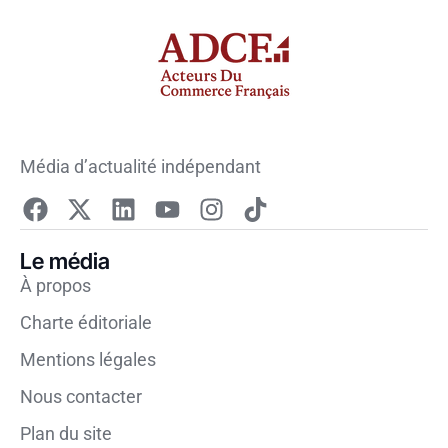
Média d’actualité indépendant
Le média
À propos
Charte éditoriale
Mentions légales
Nous contacter
Plan du site