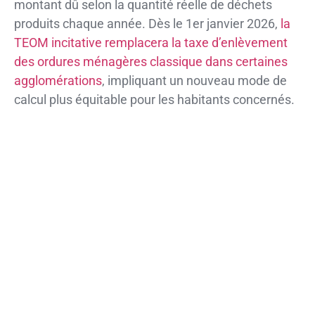
montant dû selon la quantité réelle de déchets
produits chaque année. Dès le 1er janvier 2026,
la
TEOM incitative remplacera la taxe d’enlèvement
des ordures ménagères classique dans certaines
agglomérations
, impliquant un nouveau mode de
calcul plus équitable pour les habitants concernés.