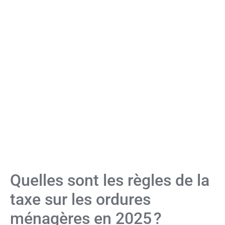
Quelles sont les règles de la
taxe sur les ordures
ménagères en 2025 ?