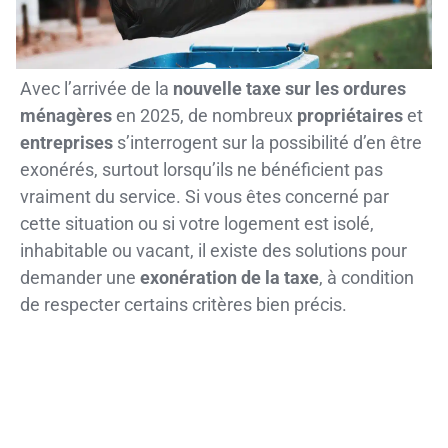
Avec l’arrivée de la
nouvelle taxe sur les ordures
ménagères
en 2025, de nombreux
propriétaires
et
entreprises
s’interrogent sur la possibilité d’en être
exonérés, surtout lorsqu’ils ne bénéficient pas
vraiment du service. Si vous êtes concerné par
cette situation ou si votre logement est isolé,
inhabitable ou vacant, il existe des solutions pour
demander une
exonération de la taxe
, à condition
de respecter certains critères bien précis.