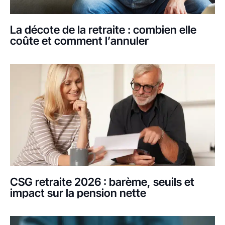
La décote de la retraite : combien elle
coûte et comment l’annuler
CSG retraite 2026 : barème, seuils et
impact sur la pension nette