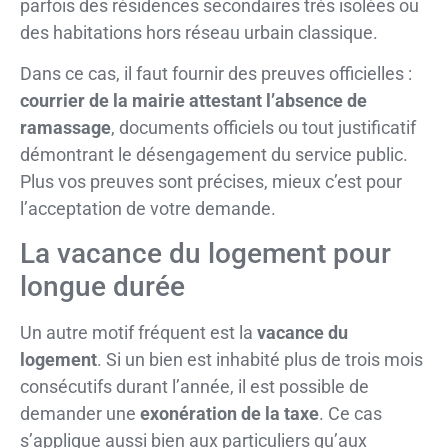
parfois des résidences secondaires très isolées ou
des habitations hors réseau urbain classique.
Dans ce cas, il faut fournir des preuves officielles :
courrier de la mairie attestant l’absence de
ramassage
, documents officiels ou tout justificatif
démontrant le désengagement du service public.
Plus vos preuves sont précises, mieux c’est pour
l’acceptation de votre demande.
La vacance du logement pour
longue durée
Un autre motif fréquent est la
vacance du
logement
. Si un bien est inhabité plus de trois mois
consécutifs durant l’année, il est possible de
demander une
exonération de la taxe
. Ce cas
s’applique aussi bien aux particuliers qu’aux