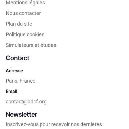
Mentions légales
Nous contacter
Plan du site
Politique cookies
Simulateurs et études
Contact
Adresse
Paris, France
Email
contact@adcf.org
Newsletter
Inscrivez-vous pour recevoir nos dernières