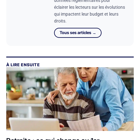
données réglementaires pour
éclairer les lecteurs sur les évolutions
qui impactent leur budget et leurs
droits.
Tous ses articles →
À LIRE ENSUITE