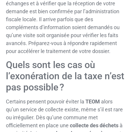
échanges et à vérifier que la réception de votre
demande est bien confirmée par l’administration
fiscale locale. Il arrive parfois que des
compléments d’information soient demandés ou
qu’une visite soit organisée pour vérifier les faits
avancés. Préparez-vous à répondre rapidement
pour accélérer le traitement de votre dossier.
Quels sont les cas où
l’exonération de la taxe n’est
pas possible ?
Certains pensent pouvoir éviter la
TEOM
alors
qu’un service de collecte existe, même s’il est rare
ou irrégulier. Dès qu’une commune met
officiellement en place une
collecte des déchets
à