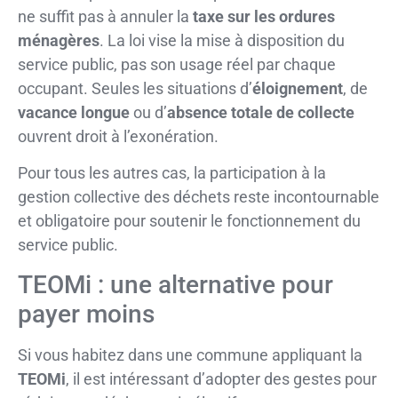
ne suffit pas à annuler la
taxe sur les ordures
ménagères
. La loi vise la mise à disposition du
service public, pas son usage réel par chaque
occupant. Seules les situations d’
éloignement
, de
vacance longue
ou d’
absence totale de collecte
ouvrent droit à l’exonération.
Pour tous les autres cas, la participation à la
gestion collective des déchets reste incontournable
et obligatoire pour soutenir le fonctionnement du
service public.
TEOMi : une alternative pour
payer moins
Si vous habitez dans une commune appliquant la
TEOMi
, il est intéressant d’adopter des gestes pour