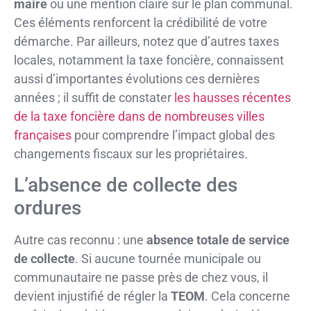
maire
ou une mention claire sur le plan communal.
Ces éléments renforcent la crédibilité de votre
démarche. Par ailleurs, notez que d’autres taxes
locales, notamment la taxe foncière, connaissent
aussi d’importantes évolutions ces dernières
années ; il suffit de constater
les hausses récentes
de la taxe foncière dans de nombreuses villes
françaises
pour comprendre l’impact global des
changements fiscaux sur les propriétaires.
L’absence de collecte des
ordures
Autre cas reconnu : une
absence totale de service
de collecte
. Si aucune tournée municipale ou
communautaire ne passe près de chez vous, il
devient injustifié de régler la
TEOM
. Cela concerne