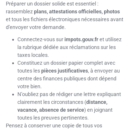
Préparer un dossier solide est essentiel :
rassemblez
plans, attestations officielles, photos
et tous les fichiers électroniques nécessaires avant
d’envoyer votre demande.
Connectez-vous sur
impots.gouv.fr
et utilisez
la rubrique dédiée aux réclamations sur les
taxes locales.
Constituez un dossier papier complet avec
toutes les
pièces justificatives
, à envoyer au
centre des finances publiques dont dépend
votre bien.
N’oubliez pas de rédiger une lettre expliquant
clairement les circonstances (
distance,
vacance, absence de service
) en joignant
toutes les preuves pertinentes.
Pensez à conserver une copie de tous vos