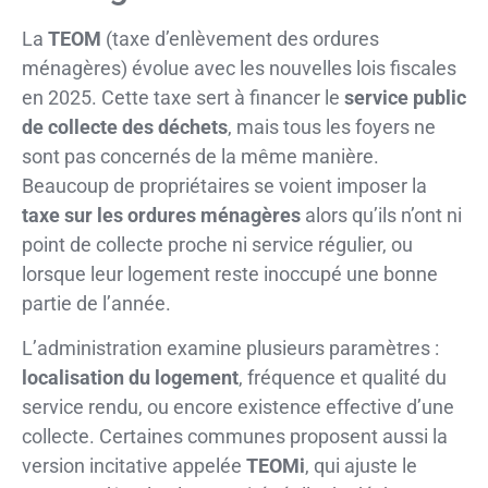
La
TEOM
(taxe d’enlèvement des ordures
ménagères) évolue avec les nouvelles lois fiscales
en 2025. Cette taxe sert à financer le
service public
de collecte des déchets
, mais tous les foyers ne
sont pas concernés de la même manière.
Beaucoup de propriétaires se voient imposer la
taxe sur les ordures ménagères
alors qu’ils n’ont ni
point de collecte proche ni service régulier, ou
lorsque leur logement reste inoccupé une bonne
partie de l’année.
L’administration examine plusieurs paramètres :
localisation du logement
, fréquence et qualité du
service rendu, ou encore existence effective d’une
collecte. Certaines communes proposent aussi la
version incitative appelée
TEOMi
, qui ajuste le