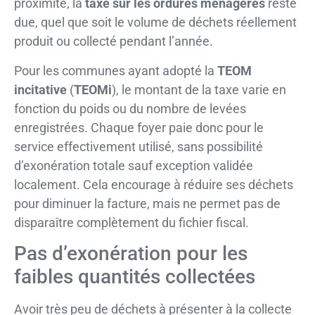
proximité, la
taxe sur les ordures ménagères
reste
due, quel que soit le volume de déchets réellement
produit ou collecté pendant l’année.
Pour les communes ayant adopté la
TEOM
incitative
(
TEOMi
), le montant de la taxe varie en
fonction du poids ou du nombre de levées
enregistrées. Chaque foyer paie donc pour le
service effectivement utilisé, sans possibilité
d’exonération totale sauf exception validée
localement. Cela encourage à réduire ses déchets
pour diminuer la facture, mais ne permet pas de
disparaître complètement du fichier fiscal.
Pas d’exonération pour les
faibles quantités collectées
Avoir très peu de déchets à présenter à la collecte