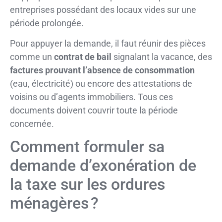
entreprises possédant des locaux vides sur une
période prolongée.
Pour appuyer la demande, il faut réunir des pièces
comme un
contrat de bail
signalant la vacance, des
factures prouvant l’absence de consommation
(eau, électricité) ou encore des attestations de
voisins ou d’agents immobiliers. Tous ces
documents doivent couvrir toute la période
concernée.
Comment formuler sa
demande d’exonération de
la taxe sur les ordures
ménagères ?