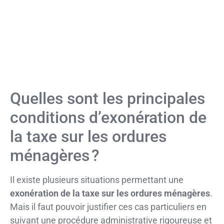
Quelles sont les principales
conditions d’exonération de
la taxe sur les ordures
ménagères ?
Il existe plusieurs situations permettant une
exonération de la taxe sur les ordures ménagères
.
Mais il faut pouvoir justifier ces cas particuliers en
suivant une procédure administrative rigoureuse et