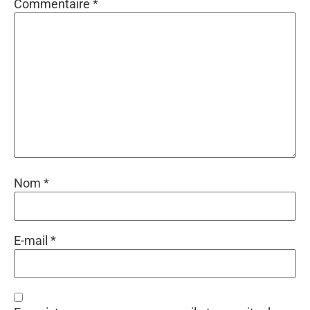
Commentaire
*
Nom
*
E-mail
*