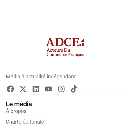
Média d’actualité indépendant
Le média
À propos
Charte éditoriale