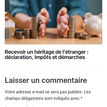
Recevoir un héritage de l’étranger :
déclaration, impôts et démarches
Laisser un commentaire
Votre adresse e-mail ne sera pas publiée.
Les
champs obligatoires sont indiqués avec
*