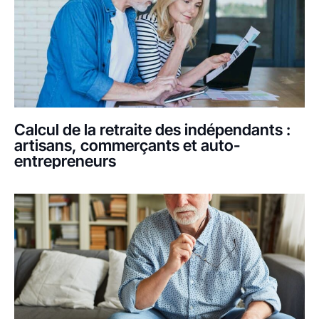
Calcul de la retraite des indépendants :
artisans, commerçants et auto-
entrepreneurs