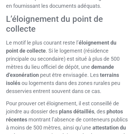
en fournissant les documents adéquats.
L’éloignement du point de
collecte
Le motif le plus courant reste l’
éloignement du
point de collecte
. Si le logement (résidence
principale ou secondaire) est situé à plus de 500
mètres du lieu officiel de dépôt, une
demande
d’exonération
peut être envisagée. Les
terrains
isolés
ou logements dans des zones rurales peu
desservies entrent souvent dans ce cas.
Pour prouver cet éloignement, il est conseillé de
joindre au dossier des
plans détaillés
, des
photos
récentes
montrant l’absence de conteneurs publics
à moins de 500 mètres, ainsi qu’une
attestation du