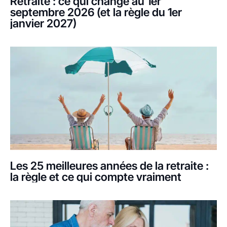
Retraite : ce qui change au 1er
septembre 2026 (et la règle du 1er
janvier 2027)
Les 25 meilleures années de la retraite :
la règle et ce qui compte vraiment